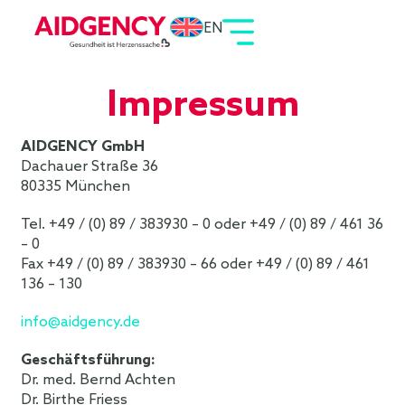
EN
Impressum
AIDGENCY GmbH
Dachauer Straße 36
80335 München
Tel. +49 / (0) 89 / 383930 – 0 oder +49 / (0) 89 / 461 36
– 0
Fax +49 / (0) 89 / 383930 – 66 oder +49 / (0) 89 / 461
136 – 130
info@aidgency.de
Geschäftsführung:
Dr. med. Bernd Achten
Dr. Birthe Friess