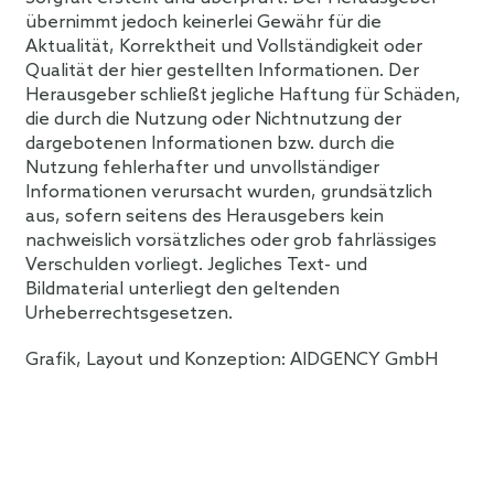
übernimmt jedoch keinerlei Gewähr für die
Aktualität, Korrektheit und Vollständigkeit oder
Qualität der hier gestellten Informationen. Der
Herausgeber schließt jegliche Haftung für Schäden,
die durch die Nutzung oder Nichtnutzung der
dargebotenen Informationen bzw. durch die
Nutzung fehlerhafter und unvollständiger
Informationen verursacht wurden, grundsätzlich
aus, sofern seitens des Herausgebers kein
nachweislich vorsätzliches oder grob fahrlässiges
Verschulden vorliegt. Jegliches Text- und
Bildmaterial unterliegt den geltenden
Urheberrechtsgesetzen.
Grafik, Layout und Konzeption: AIDGENCY GmbH