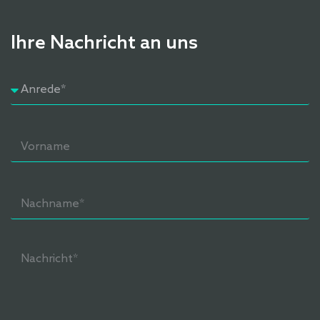
Ihre Nachricht an uns