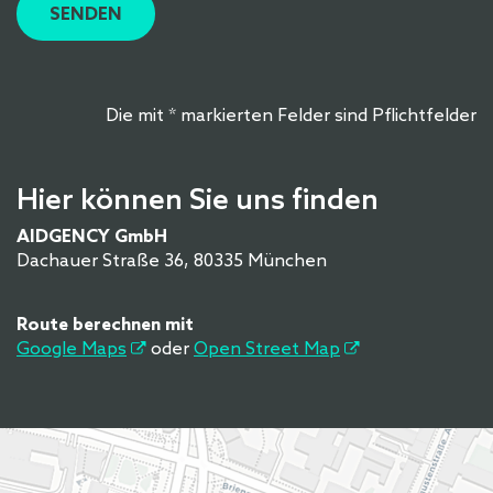
SENDEN
Die mit * markierten Felder sind Pflichtfelder
Hier können Sie uns finden
AIDGENCY GmbH
Dachauer Straße 36, 80335 München
Route berechnen mit
Google Maps
oder
Open Street Map