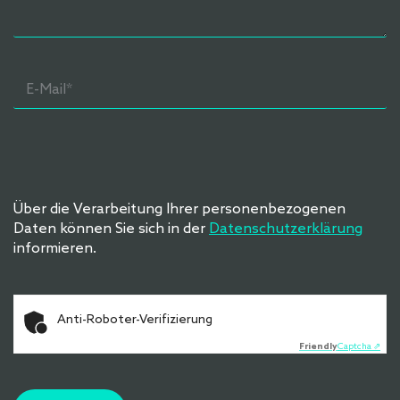
Über die Verarbeitung Ihrer personenbezogenen
Daten können Sie sich in der
Datenschutzerklärung
informieren.
Anti-Roboter-Verifizierung
Friendly
Captcha ⇗