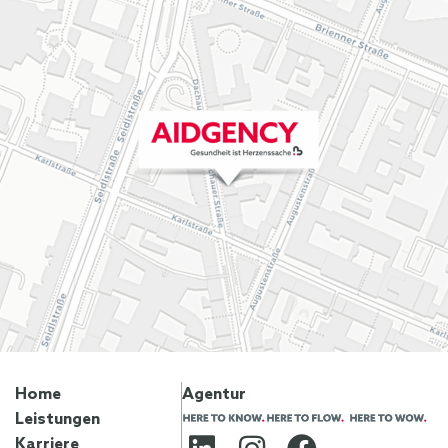
Home
Agentur
Leistungen
Karriere