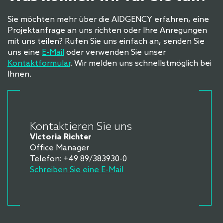
Sie möchten mehr über die AIDGENCY erfahren, eine
Projektanfrage an uns richten oder Ihre Anregungen
mit uns teilen? Rufen Sie uns einfach an, senden Sie
uns eine
E-Mail
oder verwenden Sie unser
Kontaktformular
. Wir melden uns schnellstmöglich bei
Ihnen.
Kontaktieren Sie uns
Victoria Richter
Office Manager
Telefon: +49 89/383930-0
Schreiben Sie eine E-Mail